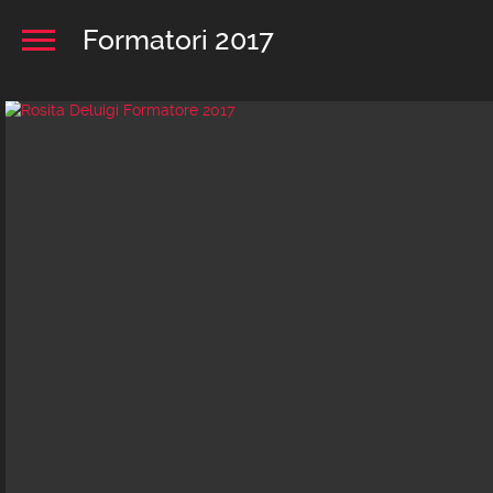
Formatori 2017