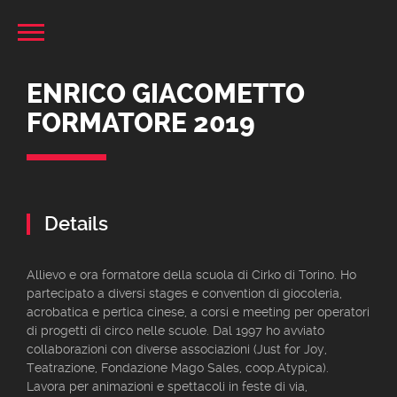
ENRICO GIACOMETTO
FORMATORE 2019
Details
Allievo e ora formatore della scuola di Cirko di Torino. Ho
partecipato a diversi stages e convention di giocoleria,
acrobatica e pertica cinese, a corsi e meeting per operatori
di progetti di circo nelle scuole. Dal 1997 ho avviato
collaborazioni con diverse associazioni (Just for Joy,
Teatrazione, Fondazione Mago Sales, coop.Atypica).
Lavora per animazioni e spettacoli in feste di via,