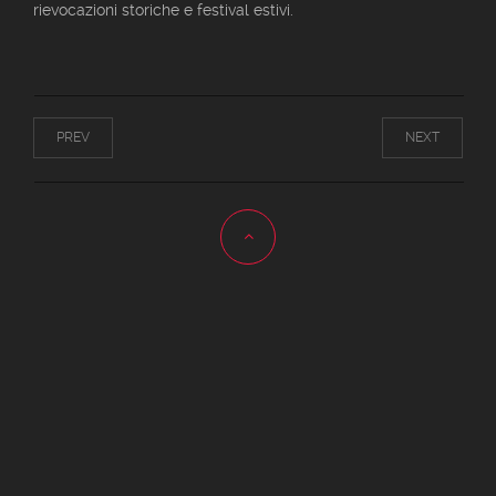
rievocazioni storiche e festival estivi.
PREV
NEXT