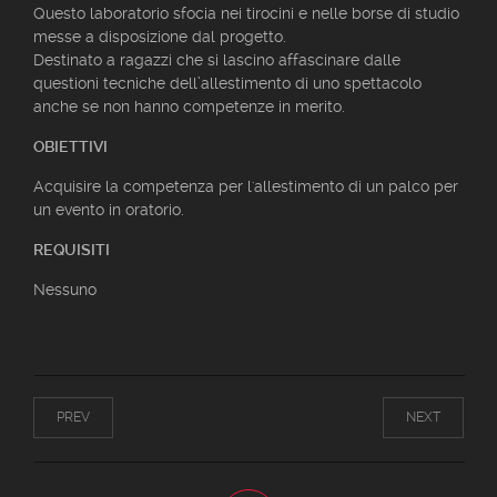
Questo laboratorio sfocia nei tirocini e nelle borse di studio
messe a disposizione dal progetto.
Destinato a ragazzi che si lascino affascinare dalle
questioni tecniche dell’allestimento di uno spettacolo
anche se non hanno competenze in merito.
OBIETTIVI
Acquisire la competenza per l'allestimento di un palco per
un evento in oratorio.
REQUISITI
Nessuno
PREV
NEXT