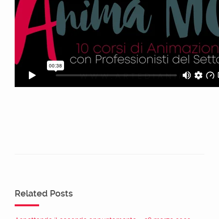
Related Posts