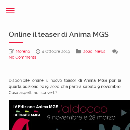
Online il teaser di Anima MGS
Moreno
4 Ottobre 2019
2020
,
News
No Comments
Disponibile online il nuovo
teaser di Anima MGS per la
quarta edizione
2019-2020 che partirà sabato
9 novembre.
Cosa aspetti ad iscriverti?