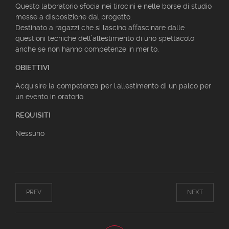
Questo laboratorio sfocia nei tirocini e nelle borse di studio
messe a disposizione dal progetto.
Destinato a ragazzi che si lascino affascinare dalle
questioni tecniche dell’allestimento di uno spettacolo
anche se non hanno competenze in merito.
OBIETTIVI
Acquisire la competenza per l'allestimento di un palco per
un evento in oratorio.
REQUISITI
Nessuno
PREV
NEXT