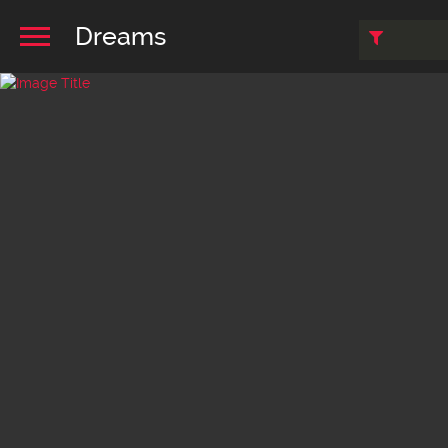
Dreams