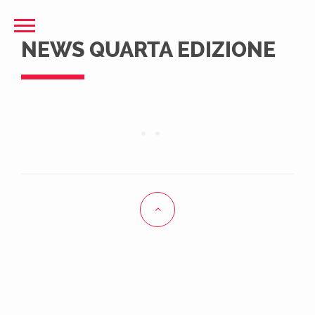
NEWS QUARTA EDIZIONE