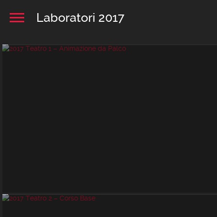
Laboratori 2017