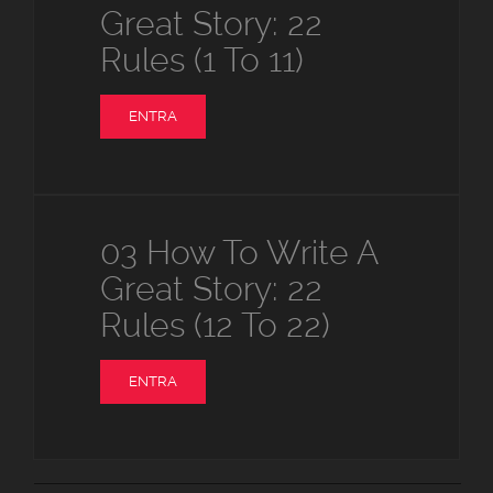
Great Story: 22
Rules (1 To 11)
ENTRA
03 How To Write A
Great Story: 22
Rules (12 To 22)
ENTRA