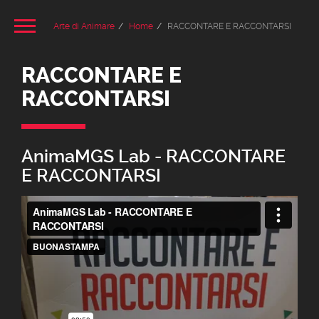
Arte di Animare
Home
RACCONTARE E RACCONTARSI
RACCONTARE E
RACCONTARSI
AnimaMGS Lab - RACCONTARE
E RACCONTARSI