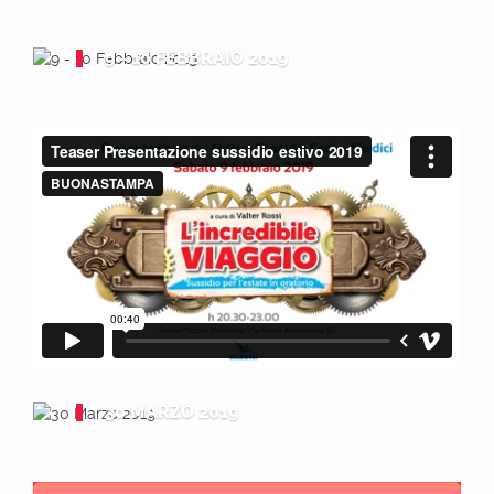
9 - 10 FEBBRAIO 2019
30 MARZO 2019