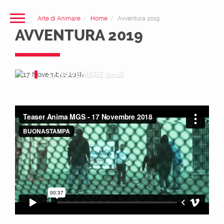
Arte di Animare
Home
Avventura 2019
AVVENTURA 2019
17 NOVEMBRE 2018