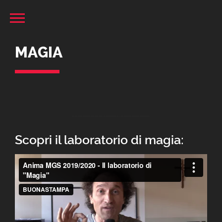
MAGIA
Scopri il laboratorio di magia: