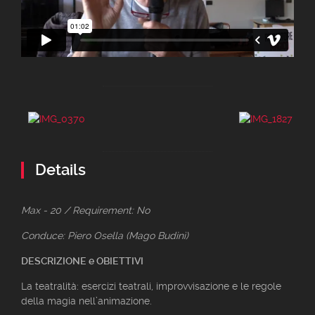
Details
Max - 20 / Requirement: No
Conduce: Piero Osella (Mago Budinì)
DESCRIZIONE e OBIETTIVI
La teatralità: esercizi teatrali, improvvisazione e le regole
della magia nell’animazione.