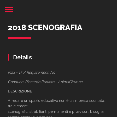
2018 SCENOGRAFIA
Details
Max - 15 / Requirement: No
Conduce: Riccardo Rudiero - AnimaGiovane
DESCRIZIONE
Arredare un spazio educativo non è un’impresa scontata:
tra elementi
scenografici strabilianti permanenti e provvisori, bisogna