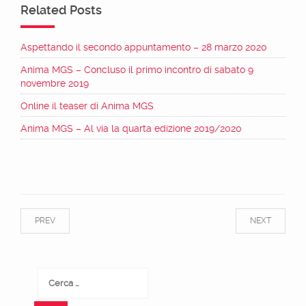
Related Posts
Aspettando il secondo appuntamento – 28 marzo 2020
Anima MGS – Concluso il primo incontro di sabato 9
novembre 2019
Online il teaser di Anima MGS
Anima MGS – Al via la quarta edizione 2019/2020
PREV
NEXT
Ricerca
per: