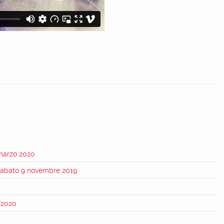
marzo 2020
 sabato 9 novembre 2019
/2020