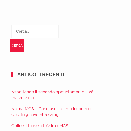
Ricerca
per:
ARTICOLI RECENTI
Aspettando il secondo appuntamento – 28
marzo 2020
Anima MGS – Concluso il primo incontro di
sabato 9 novembre 2019
Online il teaser di Anima MGS