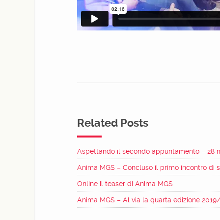
Related Posts
Aspettando il secondo appuntamento – 28 
Anima MGS – Concluso il primo incontro di
Online il teaser di Anima MGS
Anima MGS – Al via la quarta edizione 2019